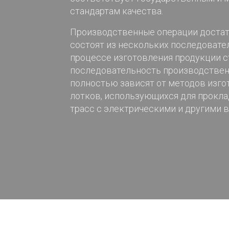
стандартам качества.
Производственные операции достат
состоят из нескольких последовател
процессе изготовления продукции 
последовательность производствен
полностью зависят от методов изго
лотков, использующихся для прокла
трасс с электрическими и другими 