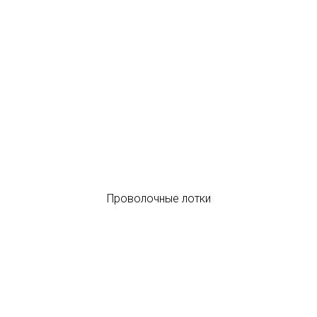
Проволочные лотки