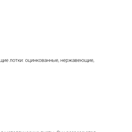
щие лотки: оцинкованные, нержавеющие,