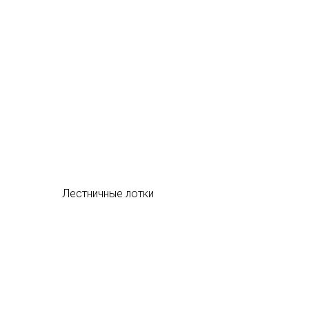
Лестничные лотки