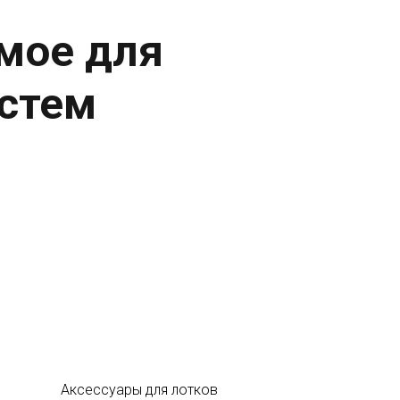
мое для
стем
Аксессуары для лотков