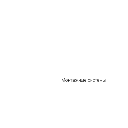
Монтажные системы