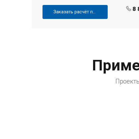
8 
Заказать расчёт проекта
Приме
Проекты