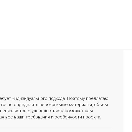
ебует индивидуального подхода. Поэтому предлагаю
ы точно определить необходимые материалы, объем
специалистов с удовольствием поможет вам
ая все ваши требования и особенности проекта.