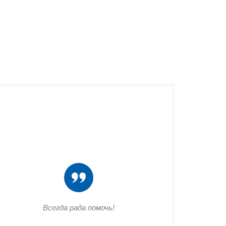
Всегда рада помочь!