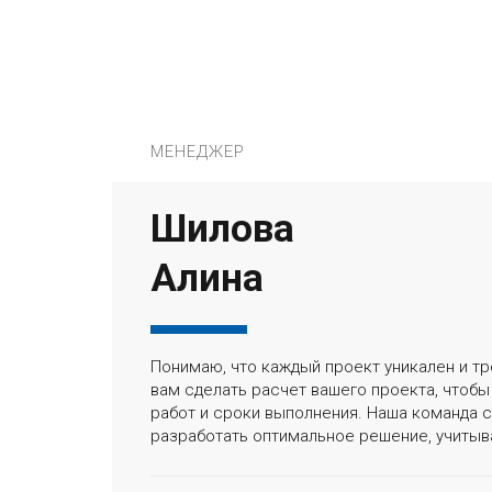
МЕНЕДЖЕР
Шилова
Алина
Понимаю, что каждый проект уникален и тр
вам сделать расчет вашего проекта, чтоб
работ и сроки выполнения. Наша команда 
разработать оптимальное решение, учитыв