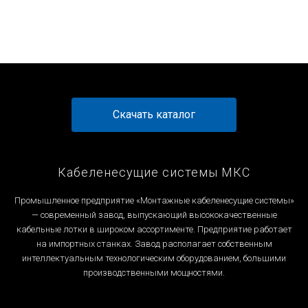
Скачать каталог
Кабеленесущие системы МКС
Промышленное предприятие «Монтажные кабеленесущие системы»
— современный завод, выпускающий высококачественные
кабельные лотки в широком ассортименте. Предприятие работает
на импортных станках. Завод располагает собственным
интеллектуальным технологическим оборудованием, большими
производственными мощностями.