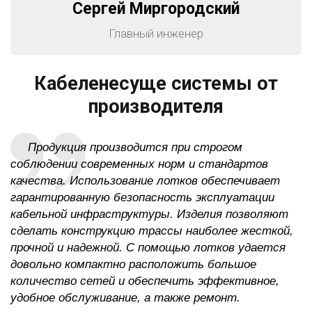
Сергей Миргородский
Главный инженер
Кабеленесуще системы от
производителя
Продукция производится при строгом
соблюдении современных норм и стандартов
качества. Использование лотков обеспечивает
гарантированную безопасность эксплуатации
кабельной инфраструктуры. Изделия позволяют
сделать конструкцию трассы наиболее жесткой,
прочной и надежной. С помощью лотков удается
довольно компактно расположить большое
количество сетей и обеспечить эффективное,
удобное обслуживание, а также ремонт.