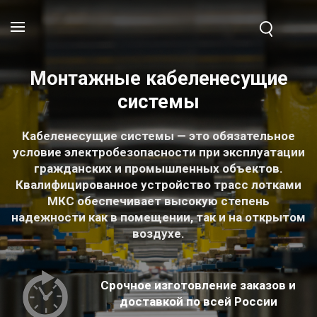
Монтажные кабеленесущие
системы
Кабеленесущие системы — это обязательное
условие электробезопасности при эксплуатации
гражданских и промышленных объектов.
Квалифицированное устройство трасс лотками
МКС обеспечивает высокую степень
надежности как в помещении, так и на открытом
воздухе.
Срочное изготовление заказов и
доставкой по всей России