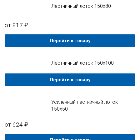
Лестничный лоток 150x80
от 817 ₽
Перейти к товару
Лестничный лоток 150x100
Перейти к товару
Усиленный лестничный лоток
150x50
от 624 ₽