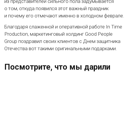
из представителей сильного пола задумывается
о том, откуда появился этот важный праздник
и почему его отмечают именно в холодном феврале.
Благодаря слаженной и оперативной работе In Time
Production, маркетинговый холдинг Good People
Group поздравил своих клиентов с Днем защитника
Отечества вот такими оригинальными подарками.
Посмотрите, что мы дарили