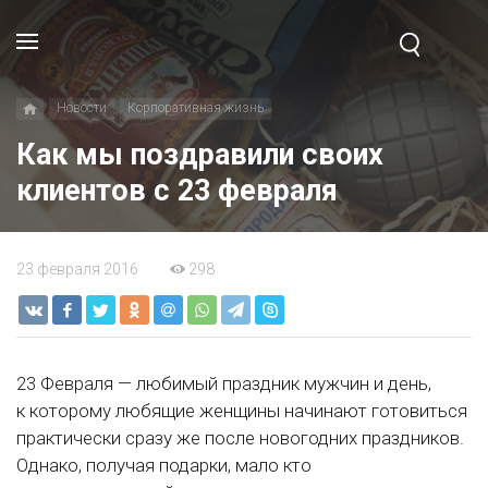
Новости
Корпоративная жизнь
Как мы поздравили своих
клиентов с 23 февраля
23 февраля 2016
298
23 Февраля — любимый праздник мужчин и день,
к которому любящие женщины начинают готовиться
практически сразу же после новогодних праздников.
Однако, получая подарки, мало кто