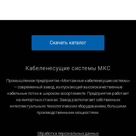
Скачать каталог
Кабеленесущие системы МКС
Промышленное предприятие «Монтажные кабеленесущие системы»
— современный завод, выпускающий высококачественные
кабельные лотки в широком ассортименте. Предприятие работает
на импортных станках. Завод располагает собственным
интеллектуальным технологическим оборудованием, большими
производственными мощностями.
Обработка персональных данных