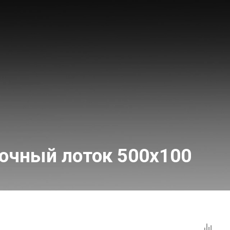
очный лоток 500x100