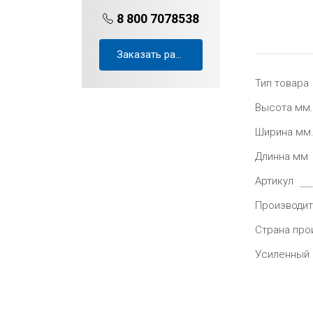
8 800 7078538
Заказать расчёт проекта
Тип товара
Высота мм.
Ширина мм
Длинна мм
Артикул
Производит
Страна про
Усиленный