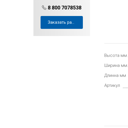
8 800 7078538
Заказать расчёт проекта
Высота мм.
Ширина мм
Длинна мм
Артикул