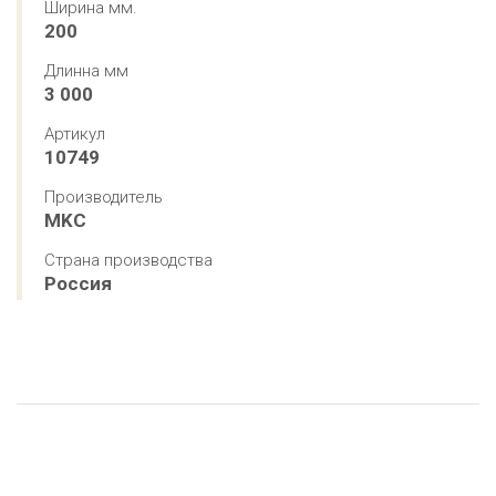
Ширина мм.
200
Длинна мм
3 000
Артикул
10749
Производитель
MKC
Страна производства
Россия