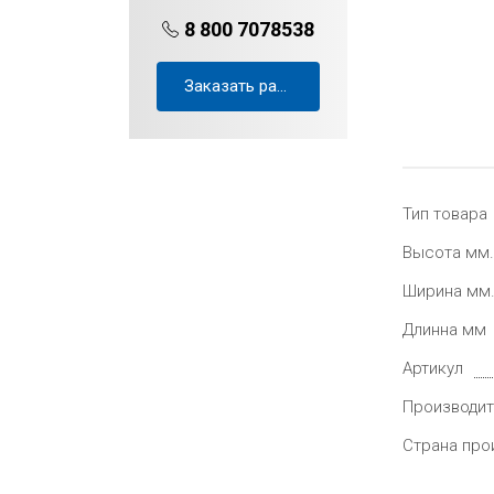
8 800 7078538
Заказать расчёт проекта
Тип товара
Высота мм.
Ширина мм
Длинна мм
Артикул
Производит
Страна про