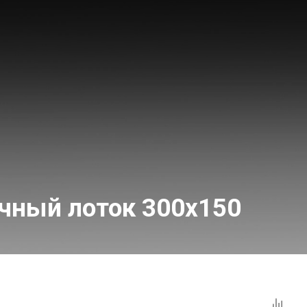
чный лоток 300x150