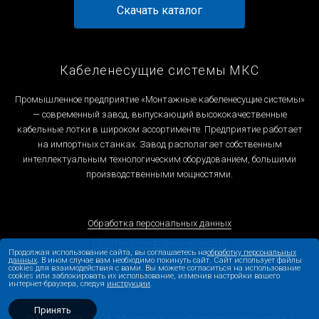
Скачать каталог
Кабеленесущие системы МКС
Промышленное предприятие «Монтажные кабеленесущие системы»
— современный завод, выпускающий высококачественные
кабельные лотки в широком ассортименте. Предприятие работает
на импортных станках. Завод располагает собственным
интеллектуальным технологическим оборудованием, большими
производственными мощностями.
Обработка персональных данных
Политика конфиденциальности
Продолжая использование сайта, вы соглашаетесь на
обработку персональных
данных
. В ином случае вам необходимо покинуть сайт. Сайт использует файлы
cookies для взаимодействия с вами. Вы можете согласиться на использование
cookies или заблокировать их использование, изменив настройки вашего
интернет-браузера, следуя
инструкции
.
Принять