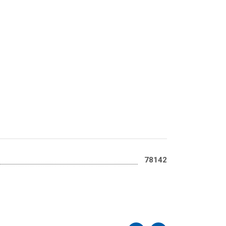
78142