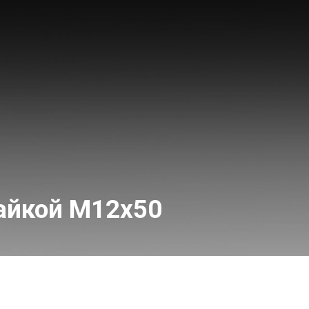
гайкой M12x50