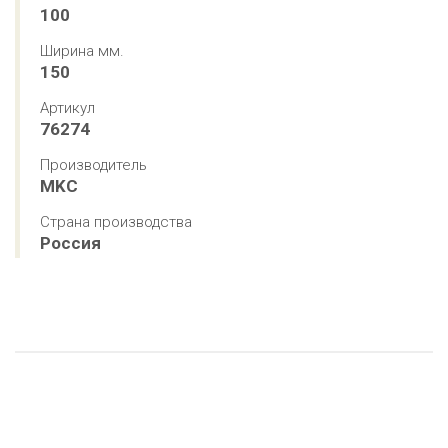
100
Ширина мм.
150
Артикул
76274
Производитель
MKC
Страна производства
Россия