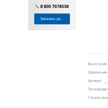
8 800 7078538
Заказать расчёт проекта
Высота мм.
Ширина мм
Артикул
Производит
Страна про