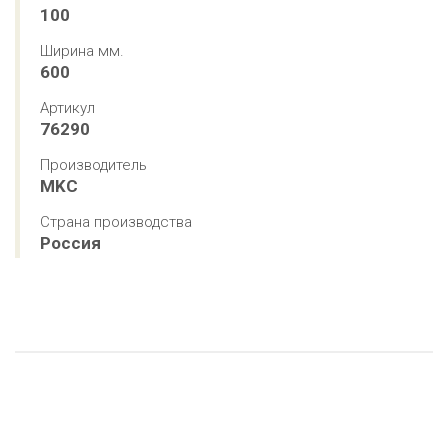
100
Ширина мм.
600
Артикул
76290
Производитель
MKC
Страна производства
Россия