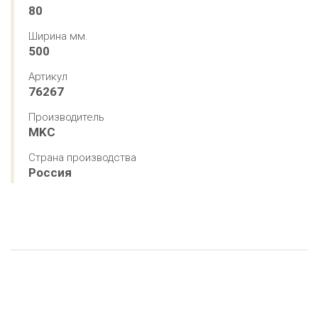
80
Ширина мм.
500
Артикул
76267
Производитель
MKC
Страна производства
Россия